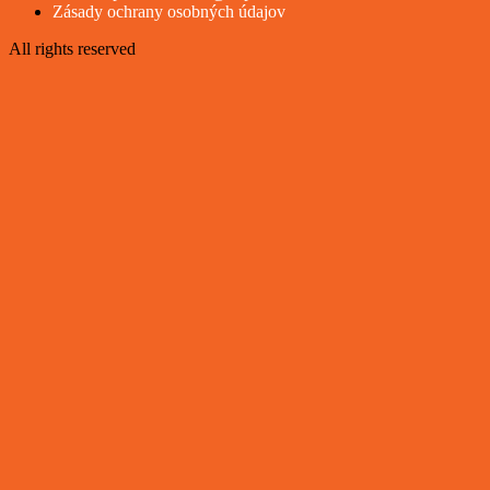
Zásady ochrany osobných údajov
All rights reserved